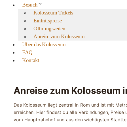
Besuch
Kolosseum Tickets
Eintrittspreise
Öffnungszeiten
Anreise zum Kolosseum
Über das Kolosseum
FAQ
Kontakt
Anreise zum Kolosseum 
Das Kolosseum liegt zentral in Rom und ist mit Met
erreichen. Hier findest du alle Verbindungen, Preis
vom Hauptbahnhof und aus den wichtigsten Stadttei