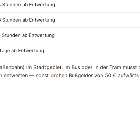
4 Stunden ab Entwertung
8 Stunden ab Entwertung
 Stunden ab Entwertung
Tage ab Entwertung
traßenbahn) im Stadtgebiet. Im Bus oder in der Tram musst
ren entwerten — sonst drohen Bußgelder von
50 €
aufwärts 