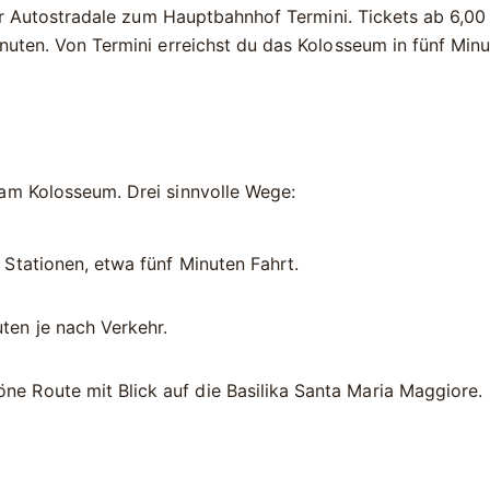
r
Autostradale
zum Hauptbahnhof Termini. Tickets ab
6,00
nuten. Von Termini erreichst du das Kolosseum in fünf Minu
am Kolosseum. Drei sinnvolle Wege:
 Stationen, etwa fünf Minuten Fahrt.
ten je nach Verkehr.
ne Route mit Blick auf die Basilika Santa Maria Maggiore.