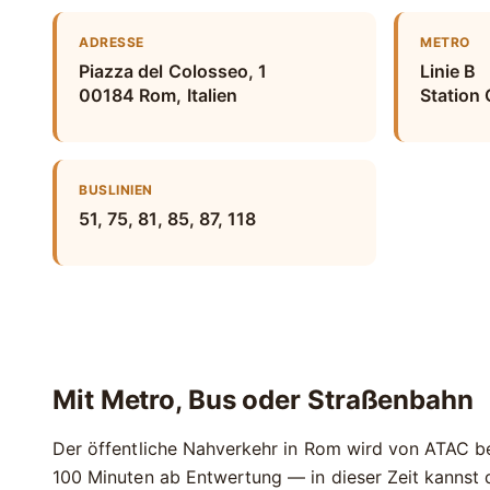
ADRESSE
METRO
Piazza del Colosseo, 1
Linie B
00184
Rom, Italien
Station
BUSLINIEN
51, 75, 81, 85, 87, 118
Mit Metro, Bus oder Straßenbahn
Der öffentliche Nahverkehr in Rom wird von ATAC bet
100 Minuten ab Entwertung — in dieser Zeit kannst 